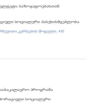
კულტეტი, საზოგადოებასთან
აციული სოციალური პასუხისმგებლობა
რჩევითი კურსების მოდული, #10
ს საბაკალავრო პროგრამა
რპორაციული სოციალური