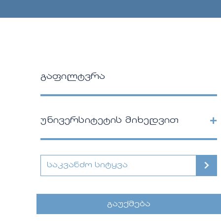
გაფილტვრა
+
უნივერსიტეტის მიხედვით
გაუქმება