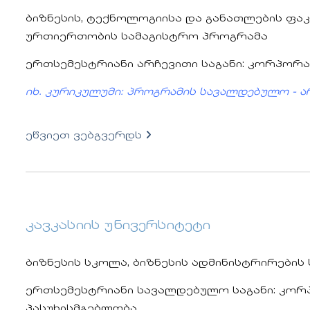
ბიზნესის, ტექნოლოგიისა და განათლების ფა
ურთიერთობის სამაგისტრო პროგრამა
ერთსემესტრიანი არჩევითი საგანი: კორპორ
იხ. კურიკულუმი: პროგრამის სავალდებულო - ა
ეწვიეთ ვებგვერდს
კავკასიის უნივერსიტეტი
ბიზნესის სკოლა, ბიზნესის ადმინისტრირები
ერთსემესტრიანი სავალდებულო საგანი: კო
პასუხისმგებლობა