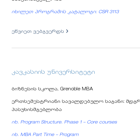
იხილეთ პროგრამის კატალოგი: CSR 3113
ეწვიეთ ვებგვერდს
კავკასიის უნივერსიტეტი
ბიზნესის სკოლა, Grenoble MBA
ერთსემესტრიანი სავალდებულო საგანი: მდგ
პასუხისმგებლობა
იხ. Program Structure. Phase 1 – Core courses
იხ. MBA Part Time – Program