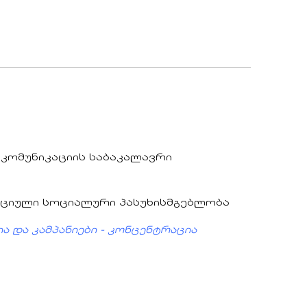
კომუნიკაციის საბაკალავრი
აციული სოციალური პასუხისმგებლობა
 და კამპანიები - კონცენტრაცია