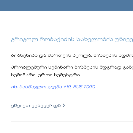
გრიგოლ რობაქიძის სახელობის უნივ
ბიზნესისა და მართვის სკოლა, ბიზნესის ად
პრობლემური სემინარი ბიზნესის მდგრად გა
სემინარი, ერთი სემესტრი.
იხ. სასწავლო გეგმა #19, BUS 209C
ეწვიეთ ვებგვერდს