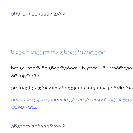
ეწვიეთ ვებგვერდს
საქართველოს უნივერსიტეტი
სოციალურ მეცნიერებათა სკოლა, მასობრივი 
პროგრამა
ერთსემესტრიანი არჩევითი საგანი: კორპორ
იხ. საზოგადოებასთან ურთიერთობის სტრატეგია
COMM4252
ეწვიეთ ვებგვერდს