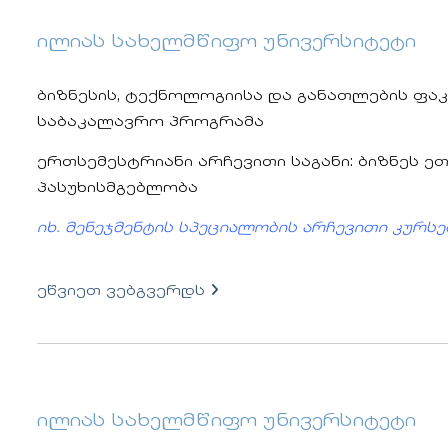
ილიას სახელმწიფო უნივერსიტეტი
ბიზნესის, ტექნოლოგიისა და განათლების ფაკ
საბაკალავრო პროგრამა
ერთსემესტრიანი არჩევითი საგანი: ბიზნეს 
პასუხისმგებლობა
იხ. მენეჯმენტის სპეციალობის არჩევითი კურსე
ეწვიეთ ვებგვერდს
ილიას სახელმწიფო უნივერსიტეტი