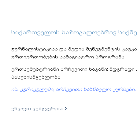
საქართველოს საზოგადოებრივ საქმეთ
ჟურნალისტიკისა და მედია მენეჯმენტის კავკ
ურთიერთობების სამაგისტრო პროგრამა
ერთსემესტრიანი არჩევითი საგანი: მდგრად
პასუხისმგებლობა
იხ. კურიკულუმი, არჩევითი სასწავლო კურსები, 
ეწვიეთ ვებგვერდს