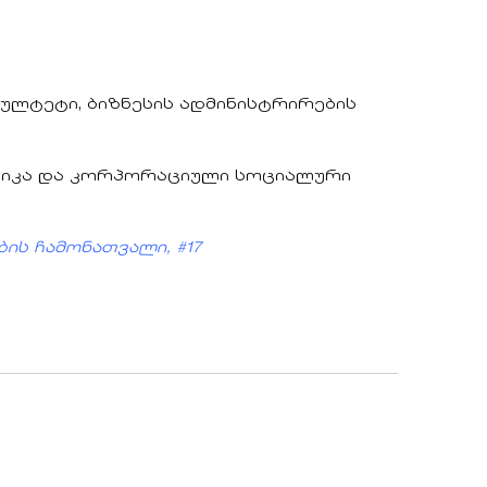
ულტეტი, ბიზნესის ადმინისტრირების
ეთიკა და კორპორაციული სოციალური
ბის ჩამონათვალი, #17