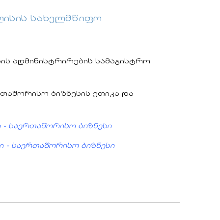
ილისის სახელმწიფო
სის ადმინისტრირების სამაგისტრო
თაშორისო ბიზნესის ეთიკა და
ი - საერთაშორისო ბიზნესი
ლი - საერთაშორისო ბიზნესი