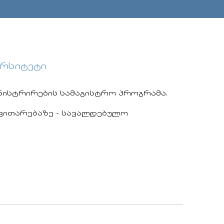
ერსიტეტი
მინისტრირების სამაგისტრო პროგრამა.
ნვითარებაზე - სავალდებულო