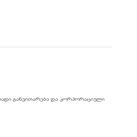
რადი განვითარება და კორპორაციული