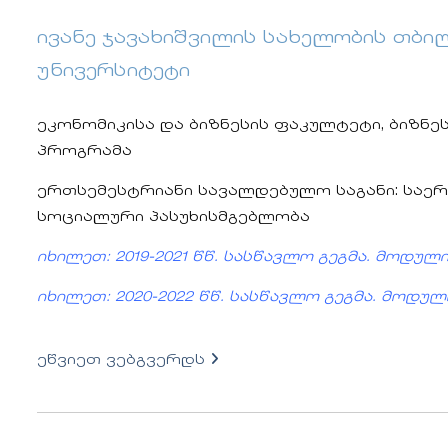
ივანე ჯავახიშვილის სახელობის თბ
უნივერსიტეტი
ეკონომიკისა და ბიზნესის ფაკულტეტი, ბიზნე
პროგრამა
ერთსემესტრიანი სავალდებულო საგანი: საერ
სოციალური პასუხისმგებლობა
იხილეთ: 2019-2021 წწ. სასწავლო გეგმა. მოდულ
იხილეთ: 2020-2022 წწ. სასწავლო გეგმა. მოდუ
ეწვიეთ ვებგვერდს