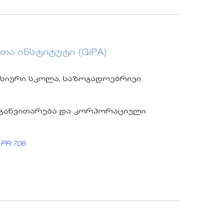
ა ინსტიტუტი (GIPA)
ასიური სკოლა, საზოგადოებრივი
ი განვითარება და კორპორაციული
PR 706