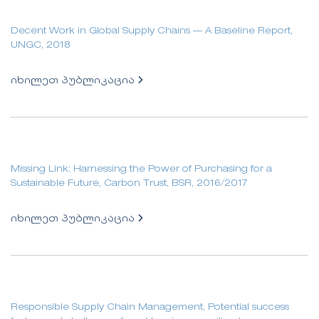
Decent Work in Global Supply Chains — A Baseline Report,
UNGC, 2018
იხილეთ პუბლიკაცია
Missing Link: Harnessing the Power of Purchasing for a
Sustainable Future, Carbon Trust, BSR, 2016/2017
იხილეთ პუბლიკაცია
Responsible Supply Chain Management, Potential success