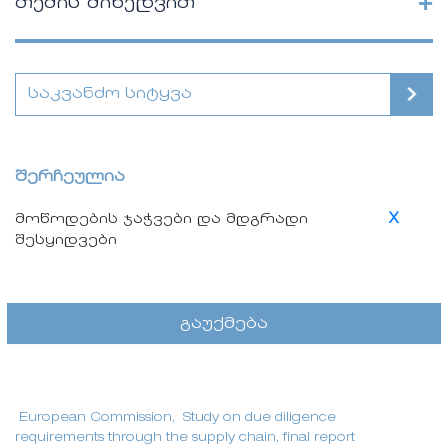
+
თემის მიხედვით
შერჩეულია
მოწოდების ჯაჭვები და მდგრადი
X
შესყიდვები
გაუქმება
European Commission, Study on due diligence
requirements through the supply chain, final report