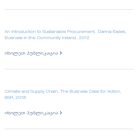
An Introduction to Sustainable Procurement, Darina Eades,
Business in the Community Ireland., 2012
იხილეთ პუბლიკაცია
Climate and Supply Chain, The Business Case for Action,
BSR, 2018
იხილეთ პუბლიკაცია