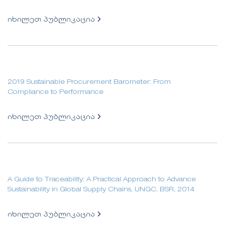
იხილეთ პუბლიკაცია
2019 Sustainable Procurement Barometer: From
Compliance to Performance
იხილეთ პუბლიკაცია
A Guide to Traceability: A Practical Approach to Advance
Sustainability in Global Supply Chains, UNGC, BSR, 2014
იხილეთ პუბლიკაცია