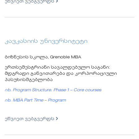
ეწვიეთ ვებგვერდს
კავკასიის უნივერსიტეტი
ბიზნესის სკოლა, Grenoble MBA
ერთსემესტრიანი სავალდებულო საგანი:
მდგრადი განვითარება და კორპორაციული
პასუხისმგებლობა
იხ. Program Structure. Phase 1 – Core courses
იხ. MBA Part Time – Program
ეწვიეთ ვებგვერდს