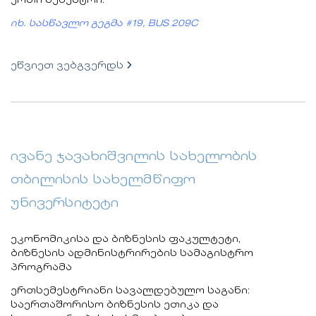
ერთი სემესტრი.
იხ. სასწავლო გეგმა #19, BUS 209C
ეწვიეთ ვებგვერდს
ივანე ჯავახიშვილის სახელობის
თბილისის სახელმწიფო
უნივერსიტეტი
ეკონომიკისა და ბიზნესის ფაკულტეტი,
ბიზნესის ადმინისტრირების სამაგისტრო
პროგრამა
ერთსემესტრიანი სავალდებულო საგანი:
საერთაშორისო ბიზნესის ეთიკა და