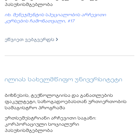
პასუხისმგებლობა
იხ. მენეჯმენტის სპეციალობის არჩევითი
კურსების ჩამონათვალი, #17
ეწვიეთ ვებგვერდს
ილიას სახელმწიფო უნივერსიტეტი
ბიზნესის, ტექნოლოგიისა და განათლების
ფაკულტეტი, საზოგადოებასთან ურთიერთობის
სამაგისტრო პროგრამა
ერთსემესტრიანი არჩევითი საგანი:
კორპორაციული სოციალური
პასუხისმგებლობა