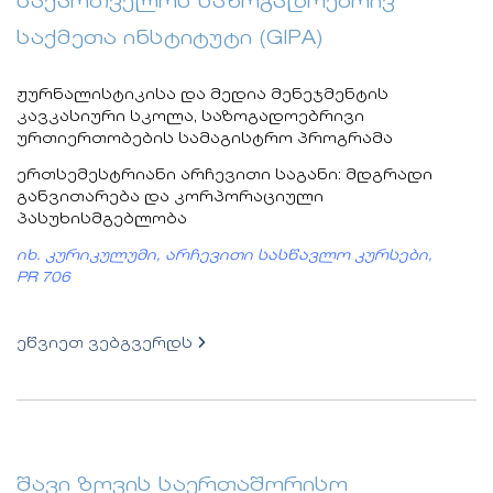
საქართველოს საზოგადოებრივ
საქმეთა ინსტიტუტი (GIPA)
ჟურნალისტიკისა და მედია მენეჯმენტის
კავკასიური სკოლა, საზოგადოებრივი
ურთიერთობების სამაგისტრო პროგრამა
ერთსემესტრიანი არჩევითი საგანი: მდგრადი
განვითარება და კორპორაციული
პასუხისმგებლობა
იხ. კურიკულუმი, არჩევითი სასწავლო კურსები,
PR 706
ეწვიეთ ვებგვერდს
შავი ზღვის საერთაშორისო