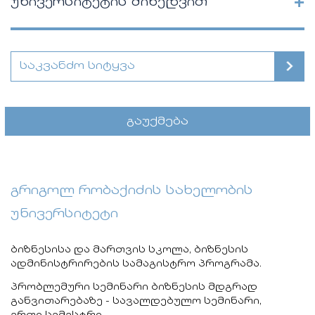
+
უნივერსიტეტის მიხედვით
გაუქმება
გრიგოლ რობაქიძის სახელობის
უნივერსიტეტი
ბიზნესისა და მართვის სკოლა, ბიზნესის
ადმინისტრირების სამაგისტრო პროგრამა.
პრობლემური სემინარი ბიზნესის მდგრად
განვითარებაზე - სავალდებულო სემინარი,