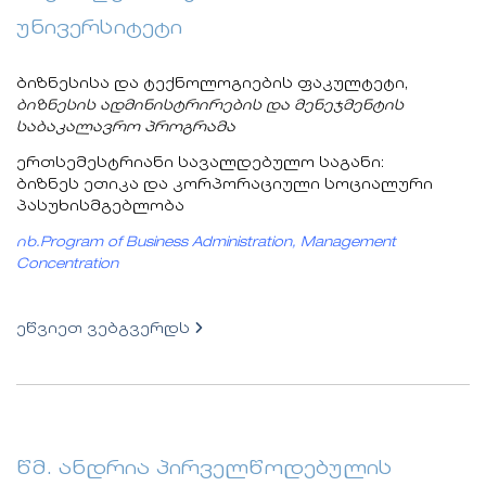
უნივერსიტეტი
ბიზნესისა და ტექნოლოგიების ფაკულტეტი,
ბიზნესის ადმინისტრირების და მენეჯმენტის
საბაკალავრო პროგრამა
ერთსემესტრიანი სავალდებულო საგანი:
ბიზნეს ეთიკა და კორპორაციული სოციალური
პასუხისმგებლობა
იხ.
Program of Business Administration,
Management
Concentration
ეწვიეთ ვებგვერდს
წმ. ანდრია პირველწოდებულის