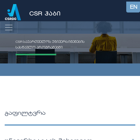
EN
CSR საქართველოს უნივერსიტეტების
სასწავლო პროგრამებში
გაფილტვრა