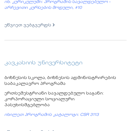
იხ. კურიკულუმი: პროგრამის სავალდებულო -
არჩევითი კურსების მოდული, #10
ეწვიეთ ვებგვერდს
კავკასიის უნივერსიტეტი
ბიზნესის სკოლა, ბიზნესის ადმინისტრირების
საბაკალავრო პროგრამა
ერთსემესტრიანი სავალდებულო საგანი:
კორპორაციული სოციალური
პასუხისმგებლობა
იხილეთ პროგრამის კატალოგი: CSR 3113