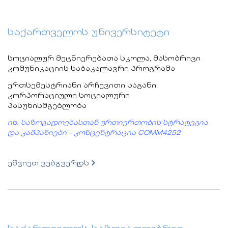
საქართველოს უნივერსიტეტი
სოციალურ მეცნიერებათა სკოლა, მასობრივი
კომუნიკაციის საბაკალავრი პროგრამა
ერთსემესტრიანი არჩევითი საგანი:
კორპორაციული სოციალური
პასუხისმგებლობა
იხ. საზოგადოებასთან ურთიერთობის სტრატეგია
და კამპანიები - კონცენტრაცია COMM4252
ეწვიეთ ვებგვერდს