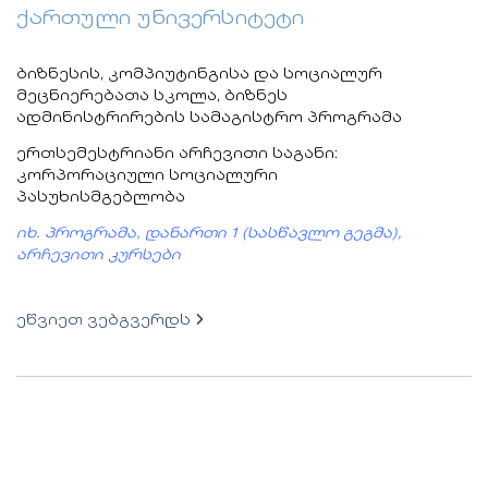
ქართული უნივერსიტეტი
ბიზნესის, კომპიუტინგისა და სოციალურ
მეცნიერებათა სკოლა, ბიზნეს
ადმინისტრირების სამაგისტრო პროგრამა
ერთსემესტრიანი არჩევითი საგანი:
კორპორაციული სოციალური
პასუხისმგებლობა
იხ. პროგრამა, დანართი 1 (სასწავლო გეგმა),
არჩევითი კურსები
ეწვიეთ ვებგვერდს