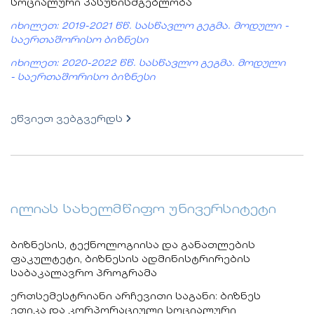
სოციალური პასუხისმგებლობა
იხილეთ: 2019-2021 წწ. სასწავლო გეგმა. მოდული -
საერთაშორისო ბიზნესი
იხილეთ: 2020-2022 წწ. სასწავლო გეგმა. მოდული
- საერთაშორისო ბიზნესი
ეწვიეთ ვებგვერდს
ილიას სახელმწიფო უნივერსიტეტი
ბიზნესის, ტექნოლოგიისა და განათლების
ფაკულტეტი, ბიზნესის ადმინისტრირების
საბაკალავრო პროგრამა
ერთსემესტრიანი არჩევითი საგანი: ბიზნეს
ეთიკა და კორპორაციული სოციალური