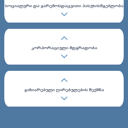
სოციალური და გარემოსდაცვითი პასუხისმგებლობა
კორპორაციული მდგრადობა
გაზიარებული ღირებულების შექმნა