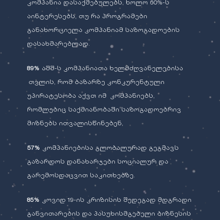
კომპანია დასაქმებულებს, ხოლო 60%-ს
აინტერესებს, თუ რა პროგრამები
განახორციელა კომპანიამ საზოგადოების
დასახმარებლად.
89%
აშშ-ს კომპანიათა ხელმძღვანელებისა
თვლის, რომ ბაზარზე კონკურენტული
უპირატესობა აქვთ იმ კომპანიებს,
რომლებიც საქმიანობაში საზოგადოებრივ
მიზნებს ითვალისწინებენ,
57%
კომპანიებისა გლობალურად გეგმავს
გაზარდოს დანახარჯები სოციალურ და
გარემოსდაცვით საკითხებზე.
85%
კოვიდ 19-ის კრიზისის შედეგად მდგრადი
განვითარების და პასუხისმგებელი ბიზნესის