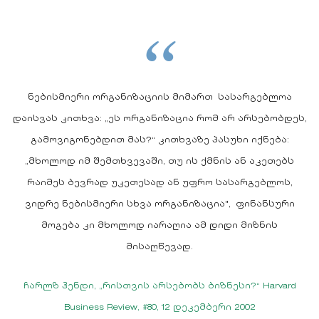
“
ნებისმიერი ორგანიზაციის მიმართ სასარგებლოა
დაისვას კითხვა: „ეს ორგანიზაცია რომ არ არსებობდეს,
გამოვიგონებდით მას?“ კითხვაზე პასუხი იქნება:
„მხოლოდ იმ შემთხვევაში, თუ ის ქმნის ან აკეთებს
რაიმეს ბევრად უკეთესად ან უფრო სასარგებლოს,
ვიდრე ნებისმიერი სხვა ორგანიზაცია", ფინანსური
მოგება კი მხოლოდ იარაღია ამ დიდი მიზნის
მისაღწევად.
ჩარლზ ჰენდი, „რისთვის არსებობს ბიზნესი?“ Harvard
Business Review, #80, 12 დეკემბერი 2002