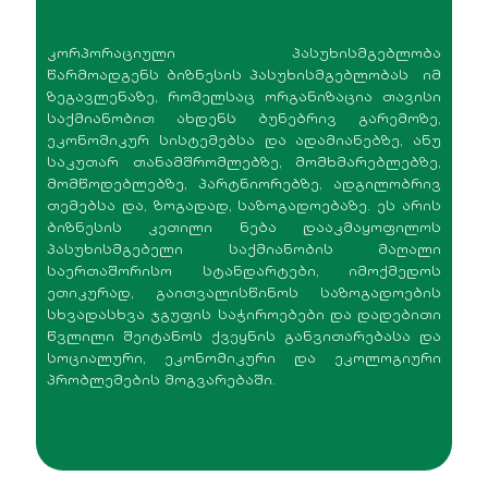
კორპორაციული პასუხისმგებლობა
წარმოადგენს ბიზნესის პასუხისმგებლობას იმ
ზეგავლენაზე, რომელსაც ორგანიზაცია თავისი
საქმიანობით ახდენს ბუნებრივ გარემოზე,
ეკონომიკურ სისტემებსა და ადამიანებზე, ანუ
საკუთარ თანამშრომლებზე, მომხმარებლებზე,
მომწოდებლებზე, პარტნიორებზე, ადგილობრივ
თემებსა და, ზოგადად, საზოგადოებაზე. ეს არის
ბიზნესის კეთილი ნება დააკმაყოფილოს
პასუხისმგებელი საქმიანობის მაღალი
საერთაშორისო სტანდარტები, იმოქმედოს
ეთიკურად, გაითვალისწინოს საზოგადოების
სხვადასხვა ჯგუფის საჭიროებები და დადებითი
წვლილი შეიტანოს ქვეყნის განვითარებასა და
სოციალური, ეკონომიკური და ეკოლოგიური
პრობლემების მოგვარებაში.