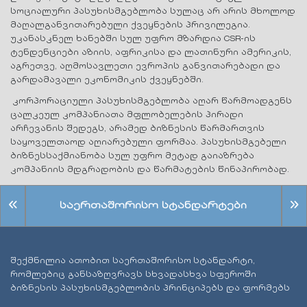
სოციალური პასუხისმგებლობა სულაც არ არის მხოლოდ
მაღალგანვითარებული ქვეყნების პრივილეგია.
უკანასკნელ ხანებში სულ უფრო მზარდია CSR-ის
ტენდენციები აზიის, აფრიკისა და ლათინური ამერიკის,
აგრეთვე, აღმოსავლეთი ევროპის განვითარებადი და
გარდამავალი ეკონომიკის ქვეყნებში.
კორპორაციული პასუხისმგებლობა აღარ წარმოადგენს
ცალკეულ კომპანიათა მფლობელების პირადი
არჩევანის შედეგს, არამედ ბიზნესის წარმართვის
საყოველთაოდ აღიარებული ფორმაა. პასუხისმგებელი
ბიზნესსაქმიანობა სულ უფრო მეტად გაიაზრება
კომპანიის მდგრადობის და წარმატების წინაპირობად.
საერთაშორისო სტანდარტები
შექმნილია ათობით საერთაშორისო სტანდარტი,
რომლებიც განსაზღვრავს სხვადასხვა სფეროში
ბიზნესის პასუხისმგებლობის პრინციპებს და ფორმებს