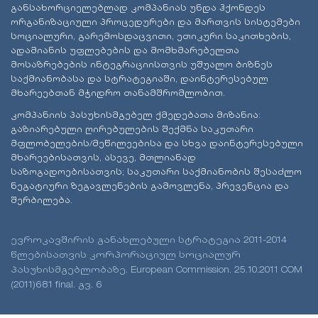
განსახორციელებლად კომპანიას უნდა ჰქონდეს
ორგანიზაციული პროცედურები და მართვის სისტემები
სოციალური, გარემოსდაცვითი, ეთიკური საკითხების,
ადამიანის უფლებების და მომხმარებელთა
მოსაზრებების ინტეგრაციისთვის უშუალო ბიზნეს
საქმიანობასა და სტრატეგიაში, დაინტერესებულ
მხარეებთან მჭიდრო თანამშრომლობით.
კომპანიის პასუხისმგებელ ქმედებათა მიზანია:
გაზიარებული ღირებულების შექმნა საკუთარი
მფლობელების/მეწილეებისა და სხვა დაინტერესებული
მხარეებისათვის, ასევე, მთლიანად
საზოგადოებისათვის; საკუთარი საქმიანობის შესაძლო
ნეგატიური ზეგავლენების გამოვლენა, პრევენცია და
შერბილება.
ევროკავშირის განახლებული სტრატეგია 2011-2014
წლებისათვის კორპორაციულ სოციალურ
პასუხისმგებლობაზე. European Commission. 25.10.2011 COM
(2011)681 final. გვ. 6