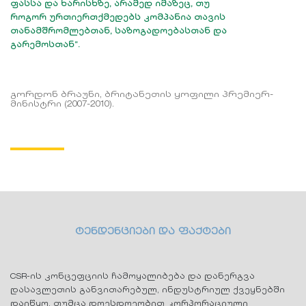
ფასსა და ხარისხზე, არამედ იმაზეც, თუ
როგორ ურთიერთქმედებს კომპანია თავის
თანამშრომლებთან, საზოგადოებასთან და
გარემოსთან”.
გორდონ ბრაუნი, ბრიტანეთის ყოფილი პრემიერ-
მინისტრი (2007-2010).
ტენდენციები და ფაქტები
CSR-ის კონცეფციის ჩამოყალიბება და დანერგვა
დასავლეთის განვითარებულ, ინდუსტრიულ ქვეყნებში
დაიწყო, თუმცა დღესდღეობით კორპორაციული