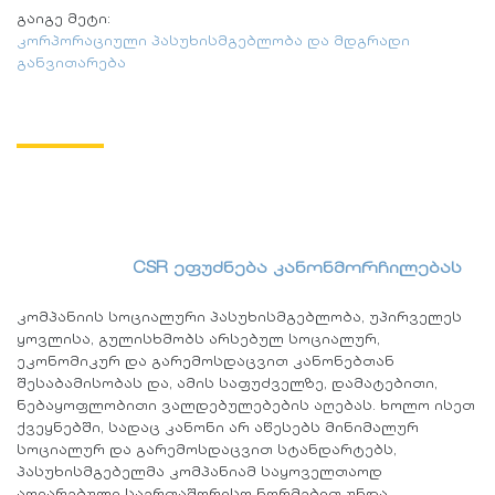
გაიგე მეტი:
კორპორაციული პასუხისმგებლობა და მდგრადი
განვითარება
CSR ეფუძნება კანონმორჩილებას
კომპანიის სოციალური პასუხისმგებლობა, უპირველეს
ყოვლისა, გულისხმობს არსებულ სოციალურ,
ეკონომიკურ და გარემოსდაცვით კანონებთან
შესაბამისობას და, ამის საფუძველზე, დამატებითი,
ნებაყოფლობითი ვალდებულებების აღებას. ხოლო ისეთ
ქვეყნებში, სადაც კანონი არ აწესებს მინიმალურ
სოციალურ და გარემოსდაცვით სტანდარტებს,
პასუხისმგებელმა კომპანიამ საყოველთაოდ