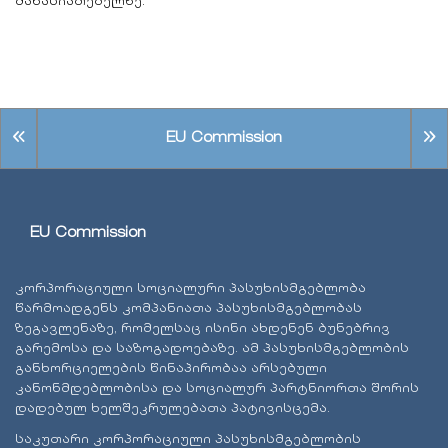
მახასიათებელზე:
EU Commission
EU Commission
კორპორაციული სოციალური პასუხისმგებლობა
წარმოადგენს კომპანიათა პასუხისმგებლობას
ზეგავლენაზე, რომელსაც ისინი ახდენენ ბუნებრივ
გარემოსა და საზოგადოებაზე. ამ პასუხისმგებლობის
განხორციელების წინაპირობაა არსებული
კანონმდებლობისა და სოციალურ პარტნიორთა შორის
დადებულ ხელშეკრულებათა პატივისცემა.
საკუთარი კორპორაციული პასუხისმგებლობის