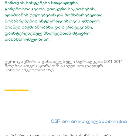
მართვის სისტემები სოციალური,
გარემოსდაცვითი, ეთიკური საკითხების,
ადამიანის უფლებების და მომხმარებელთა
მოსაზრებების ინტეგრაციისთვის უშუალო
ბიზნეს საქმიანობასა და სტრატეგიაში,
დაინტერესებულ მხარეებთან მჭიდრო
თანამშრომლობით“.
ევროკავშირის განახლებული სტრატეგია 2011-2014
წლებისათვის კორპორაციულ სოციალურ
პასუხისმგებლობაზე
CSR არ არის ფილანთროპია
კორპორაციული სოციალური პასუხისმგებლობა