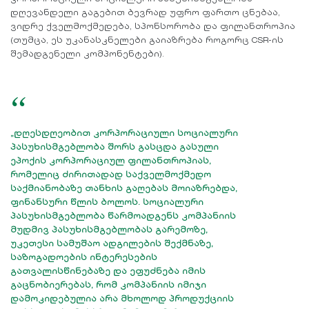
დღევანდელი გაგებით ბევრად უფრო ფართო ცნებაა,
ვიდრე ქველმოქმედება, სპონსორობა და ფილანთროპია
(თუმცა, ეს უკანასკნელები გაიაზრება როგორც CSR-ის
შემადგენელი კომპონენტები).
“
„დღესდღეობით კორპორაციული სოციალური
პასუხისმგებლობა შორს გასცდა გასული
ეპოქის კორპორაციულ ფილანთროპიას,
რომელიც ძირითადად საქველმოქმედო
საქმიანობაზე თანხის გაღებას მოიაზრებდა,
ფინანსური წლის ბოლოს. სოციალური
პასუხისმგებლობა წარმოადგენს კომპანიის
მუდმივ პასუხისმგებლობას გარემოზე,
უკეთესი სამუშაო ადგილების შექმნაზე,
საზოგადოების ინტერესების
გათვალისწინებაზე და ეფუძნება იმის
გაცნობიერებას, რომ კომპანიის იმიჯი
დამოკიდებულია არა მხოლოდ პროდუქციის