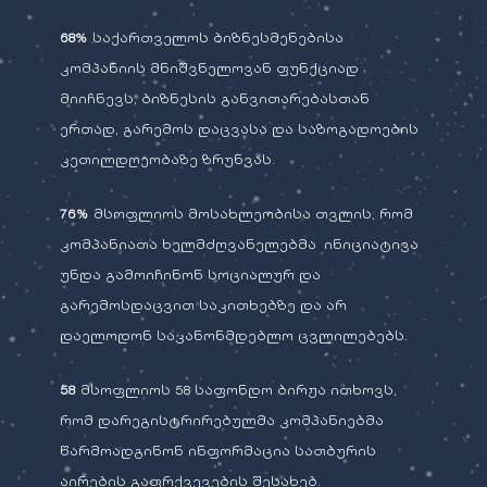
68%
საქართველოს ბიზნესმენებისა
კომპანიის მნიშვნელოვან ფუნქციად
მიიჩნევს, ბიზნესის განვითარებასთან
ერთად, გარემოს დაცვასა და საზოგადოების
კეთილდღეობაზე ზრუნვას.
76%
მსოფლიოს მოსახლეობისა თვლის, რომ
კომპანიათა ხელმძღვანელებმა ინიციატივა
უნდა გამოიჩინონ სოციალურ და
გარემოსდაცვით საკითხებზე და არ
დაელოდონ საკანონმდებლო ცვლილებებს.
58
მსოფლიოს 58 საფონდო ბირჟა ითხოვს,
რომ დარეგისტრირებულმა კომპანიებმა
წარმოადგინონ ინფორმაცია სათბურის
აირების გაფრქვევების შესახებ.