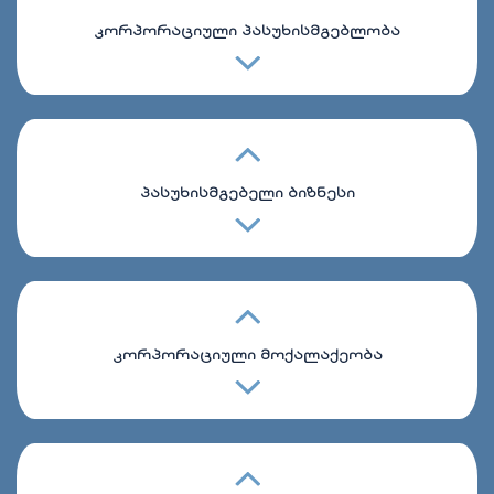
კორპორაციული პასუხისმგებლობა
პასუხისმგებელი ბიზნესი
კორპორაციული მოქალაქეობა