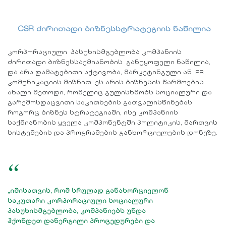
CSR ძირითადი ბიზნესსტრატეგიის ნაწილია
კორპორაციული პასუხისმგებლობა კომპანიის
ძირითადი ბიზნესსაქმიანობის განუყოფელი ნაწილია,
და არა დამატებითი აქტივობა, მარკეტინგული ან PR
კომუნიკაციის მიზნით. ეს არის ბიზნესის წარმოების
ახალი მეთოდი, რომელიც გულისხმობს სოციალური და
გარემოსდაცვითი საკითხების გათვალისწინებას
როგორც ბიზნეს სტრატეგიაში, ისე კომპანიის
საქმიანობის ყველა კომპონენტში პოლიტიკის, მართვის
სისტემების და პროგრამების განხორციელების დონეზე.
“
„იმისათვის, რომ სრულად განახორციელონ
საკუთარი კორპორაციული სოციალური
პასუხისმგებლობა, კომპანიებს უნდა
ჰქონდეთ დანერგილი პროცედურები და