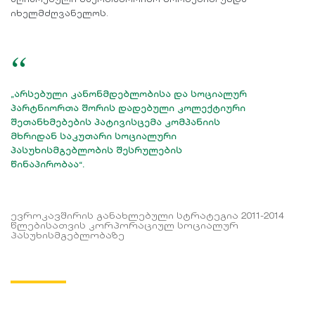
აღიარებული საერთაშორისო ნორმებით უნდა
იხელმძღვანელოს.
“
„არსებული კანონმდებლობისა და სოციალურ
პარტნიორთა შორის დადებული კოლექტიური
შეთანხმებების პატივისცემა კომპანიის
მხრიდან საკუთარი სოციალური
პასუხისმგებლობის შესრულების
წინაპირობაა“.
ევროკავშირის განახლებული სტრატეგია 2011-2014
წლებისათვის კორპორაციულ სოციალურ
პასუხისმგებლობაზე