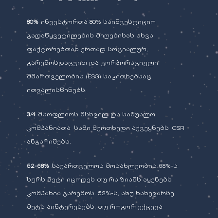
80%
ინვესტორთა 80% საინვესტიციო
გადაწყვეტილების მიღებისას სხვა
ფაქტორებთან ერთად სოციალურ,
გარემოსდაცვით და კორპორაციული
მმართველობის (ESG) საკითხებსაც
ითვალისწინებს.
3/4
მსოფლიოს მსხვილ და საშუალო
კომპანიათა სამი მეოთხედი აქვეყნებს CSR
ანგარიშებს.
52-68%
საქართველოს მოსახლეობის 68%-ს
სურს მეტი იცოდეს თუ რა ზიანს აყენებს
კომპანია გარემოს. 52%-ს, ანუ ნახევარზე
მეტს აინტერესებს, თუ როგორ ექცევა