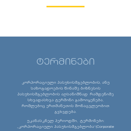
ტერმინები
კორპორაციული პასუხისმგებლობის, ანუ
საზოგადოების წინაშე ბიზნესის
პასუხისმგებლობის აღსანიშნად რამდენიმე
სხვადასხვა ტერმინი გამოიყენება,
რომლებიც ერთმანეთის მონაცვლეობით
გვხვდება.
უკანასკნელ პერიოდში, ტერმინები:
„კორპორაციული პასუხისმგებლობა“(Corporate