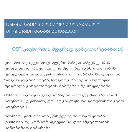
CSR-ის საყოველთაოდ აღიარებული
ძირითადი მახასიათებლები
CSR კავშირშია მდგრად განვითარებასთან
კორპორაციული სოციალური პასუხისმგებლობის
კონცეფცია განუყოფელია მდგრადი განვითარების
კონცეფციისაგან. კორპორაციული პასუხისმგებლობა
ზოგადად გაიაზრება, როგორც ბიზნესის წვლილი
მდგრადი განვითარების მიზნების შესრულებაში.
CSR და მდგრადი განვითარება - ორივე მოიცავს სამ
სფეროს - ეკონომიკურ, სოციალურ და გარემოსდაცვით
სფეროებს.
ხშირად კომპანიათა კონტექსტში მდგრადობა
(sustainability) კორპორაციული პასუხისმგებლობის
სინონიმად იხმარება.