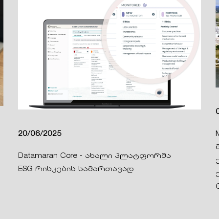
20/06/2025
Datamaran Core - ახალი პლატფორმა
ESG რისკების სამართავად