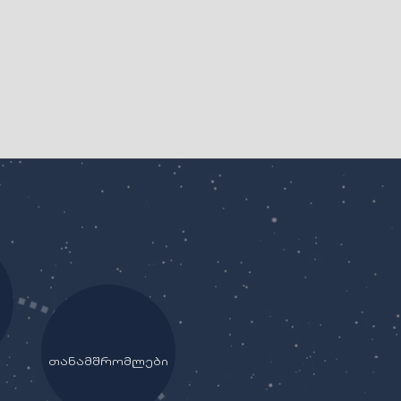
თანამშრომლები