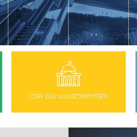
CSR და სახელმწიფო