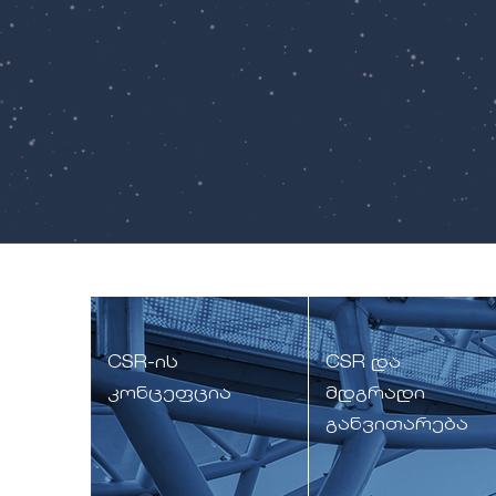
CSR-ის
CSR და
კონცეფცია
მდგრადი
განვითარება