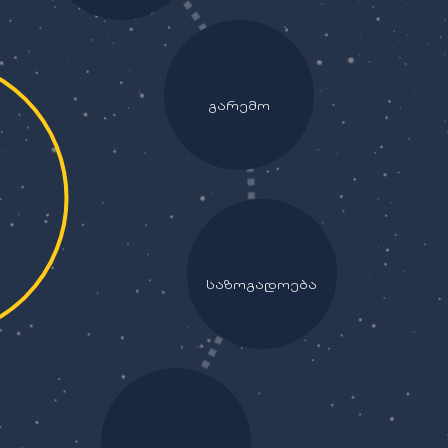
გარემო
საზოგადოება