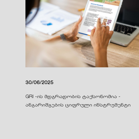
30/06/2025
GRI -ის მდგრადობის ტაქსონომია -
ანგარიშგების ციფრული ინსტრუმენტი