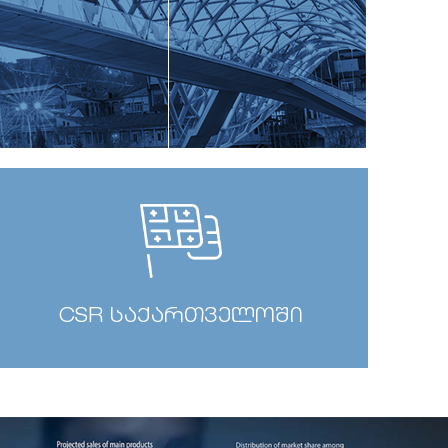
CSR საქართველოში