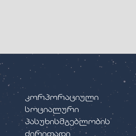
კორპორაციული
სოციალური
პასუხისმგებლობის
ძირითადი