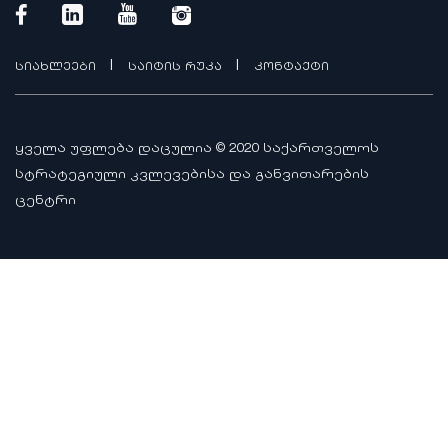
|
|
სიახლეები
საიტის რუკა
კონტაქტი
ყველა უფლება დაცულია © 2020 საქართველოს
სტრატეგიული კვლევებისა და განვითარების
ცენტრი