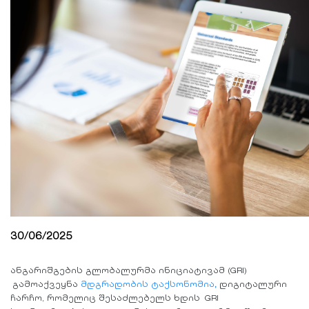
30/06/2025
ანგარიშგების გლობალურმა ინიციატივამ (GRI)
გამოაქვეყნა
მდგრადობის ტაქსონომია
,
დიგიტალური
ჩარჩო, რომელიც შესაძლებელს ხდის GRI