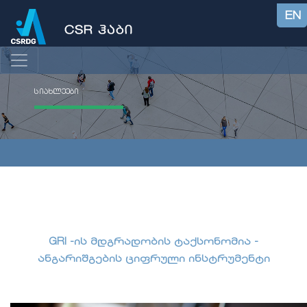
EN
სიახლეები
GRI -ის მდგრადობის ტაქსონომია -
ანგარიშგების ციფრული ინსტრუმენტი