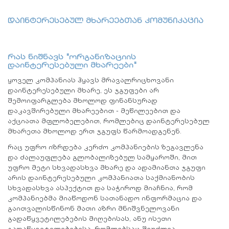
დაინტერესებულ მხარეებთან კომუნიკაცია
რას ნიშნავს "ორგანიზაციის
დაინტერესებული მხარეები"
ყოველ კომპანიას ჰყავს მრავალრიცხოვანი
დაინტერესებული მხარე, ეს ჯგუფები არ
შემოიფარგლება მხოლოდ ფინანსურად
დაკავშირებული მხარეებით - მეწილეებით და
აქციათა მფლობელებით, რომლებიც დაინტერესებულ
მხარეთა მხოლოდ ერთ ჯგუფს წარმოადგენენ.
რაც უფრო იზრდება კერძო კომპანიების ზეგავლენა
და ძალაუფლება გლობალიზებულ სამყაროში, მით
უფრო მეტი სხვადასხვა მხარე და ადამიანთა ჯგუფი
არის დაინტერესებული კომპანიათა საქმიანობის
სხვადასხვა ასპექტით და საჭიროდ მიაჩნია, რომ
კომპანიებმა მიაწოდონ სათანადო ინფორმაცია და
გაითვალისწინონ მათი აზრი მნიშვნელოვანი
გადაწყვეტილებების მიღებისას, ანუ ისეთი