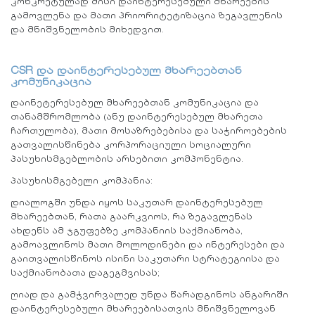
კონკრეტულად მისი დაინტერესებული მხარეების
გამოვლენა და მათი პრიორიტეტიზაცია ზეგავლენის
და მნიშვნელობის მიხედვით.
CSR და დაინტერესებულ მხარეებთან
კომუნიკაცია
დაინეტერესებულ მხარეებთან კომუნიკაცია და
თანამშრომლობა (ანუ დაინტერესებულ მხარეთა
ჩართულობა), მათი მოსაზრებებისა და საჭიროებების
გათვალისწინება კორპორაციული სოციალური
პასუხისმგებლობის არსებითი კომპონენტია.
პასუხისმგებელი კომპანია:
დიალოგში უნდა იყოს საკუთარ დაინტერესებულ
მხარეებთან, რათა გაარკვიოს, რა ზეგავლენას
ახდენს ამ ჯგუფებზე კომპანიის საქმიანობა,
გამოავლინოს მათი მოლოდინები და ინტერესები და
გაითვალისწინოს ისინი საკუთარი სტრატეგიისა და
საქმიანობათა დაგეგმვისას;
ღიად და გამჭვირვალედ უნდა წარადგინოს ანგარიში
დაინტერესებული მხარეებისათვის მნიშვნელოვან