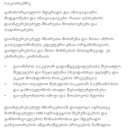
საკითხებზე;
განახორციელოს მდგრადი და ინოვაციური
მიდგომები და ინიციატივები, რათა უპასუხოს
დაინტერესებულ მხარეთა მოთხოვნებს და
საჭიროებებს.
დაინტერესებულ მხარეთა მოსმენა და მათი აზრის
გათვალისწინება ეფექტური გზაა ორგანიზაციის
გაძლიერებისა და მისი მიზნების მისაღწევად. ეს
ეხმარება კომპანიას
გაიაზროს საკუთარ გადაწყვეტილებათა შესაძლო
შედეგები და ზეგავლენა სხვადასხვა ჯგუფზე და
უკეთ მოახდინოს რისკების პრევენცია;
სხვისი თვალით შეხედოს საკუთარ საქმიანობას
და გამოავლინოს ახალი შესაძლებლობები;
გაიუმჯობესოს იმიჯი და მოიპოვოს ნდობა.
დაინტერესებულ მხარეებთან დიალოგი აგრეთვე
წარმატებული CSR სტრატეგიის შემუშავების და
განხორციელების წინაპირობაა და მდგრადი
განვითარების ანგარიშგების პროცესის ნაწილია.