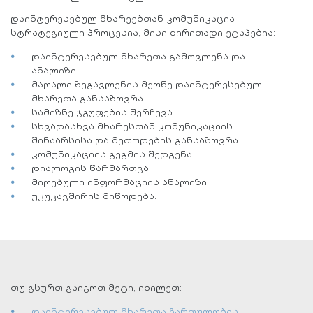
დაინტერესებულ მხარეებთან კომუნიკაცია
სტრატეგიული პროცესია, მისი ძირითადი ეტაპებია:
დაინტერესებულ მხარეთა გამოვლენა და
ანალიზი
მაღალი ზეგავლენის მქონე დაინტერესებულ
მხარეთა განსაზღვრა
სამიზნე ჯგუფების შერჩევა
სხვადასხვა მხარესთან კომუნიკაციის
შინაარსისა და მეთოდების განსაზღვრა
კომუნიკაციის გეგმის შედგენა
დიალოგის წარმართვა
მიღებული ინფორმაციის ანალიზი
უკუკავშირის მიწოდება.
თუ გსურთ გაიგოთ მეტი, იხილეთ:
დაინტერესებულ მხარეთა ჩართულობის