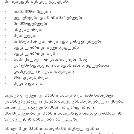
მოიცავდეს შემდეგ ჯგუფებს:
თანამშრომლები
კლიენტები და მომხმარებლები
მომწოდებლები
ინვესტორები
მეწილეები
ბიზნეს პარტნიორები და კონკურენტები
ადგილობრივი ხელისუფლება
ადგილობრივი თემი
სამოქალაქო ორგანიზაციები (მაგ.,
გარემოსდაცვითი ან ადამიანის უფლებათა
დამცველი ორგანიზაციები)
პროფკავშირები
მედია და ა. შ.
თუმცა ყოველი კომპანიისათვის ეს ჩამონათვალი
განსხვავებული იქნება, ასევე განსხვავებული იქნება
თითოეული ჯგუფის /მხარის ფარდობითი
მნიშვნელობა კომპანიისათვის და თავად კომპანიის
ზეგავლენის მასშტაბი ამ ჯგუფზე.
ამიტომ კომპანიისათვის მნიშვნელოვანია