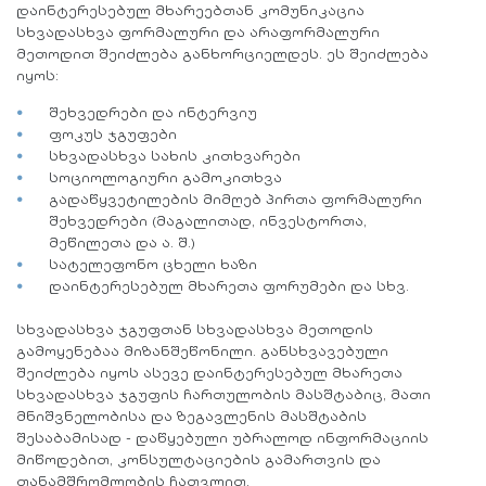
დაინტერესებულ მხარეებთან კომუნიკაცია
სხვადასხვა ფორმალური და არაფორმალური
მეთოდით შეიძლება განხორციელდეს. ეს შეიძლება
იყოს:
შეხვედრები და ინტერვიუ
ფოკუს ჯგუფები
სხვადასხვა სახის კითხვარები
სოციოლოგიური გამოკითხვა
გადაწყვეტილების მიმღებ პირთა ფორმალური
შეხვედრები (მაგალითად, ინვესტორთა,
მეწილეთა და ა. შ.)
სატელეფონო ცხელი ხაზი
დაინტერესებულ მხარეთა ფორუმები და სხვ.
სხვადასხვა ჯგუფთან სხვადასხვა მეთოდის
გამოყენებაა მიზანშეწონილი. განსხვავებული
შეიძლება იყოს ასევე დაინტერესებულ მხარეთა
სხვადასხვა ჯგუფის ჩართულობის მასშტაბიც, მათი
მნიშვნელობისა და ზეგავლენის მასშტაბის
შესაბამისად - დაწყებული უბრალოდ ინფორმაციის
მიწოდებით, კონსულტაციების გამართვის და
თანამშრომლობის ჩათვლით.