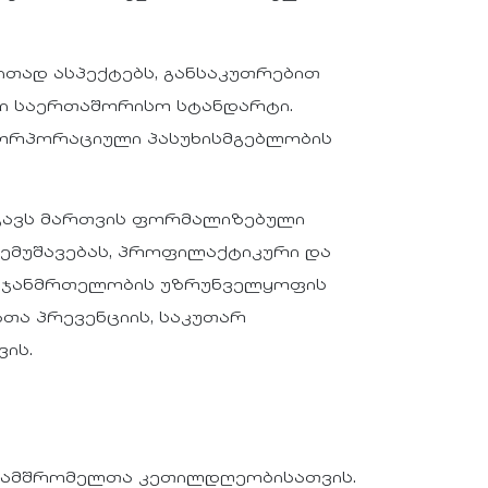
თად ასპექტებს, განსაკუთრებით
ლი საერთაშორისო სტანდარტი.
ორპორაციული პასუხისმგებლობის
იცავს მართვის ფორმალიზებული
შემუშავებას, პროფილაქტიკური და
თა ჯანმრთელობის უზრუნველყოფის
თა პრევენციის, საკუთარ
ის.
ნამშრომელთა კეთილდღეობისათვის.