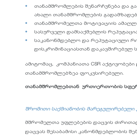
თანამშრომლების შენარჩუნება და გა
ახალი თანამშრომლების გადამზადებ
თანამშრომელთა მოტივაციის ამაღლე
სასურველი დამსაქმებლის რეპუტაცია
საკანონმდებლო და რეპუტაციული რის
დისკრიმინაციასთან დაკავშირებულ სკ
ამიტომაც, კომპანიათა CSR აქტივობები
თანამშრომლებზეა ფოკუსირებული.
თანამშრომლებთან ურთიერთობის სფეროშ
შრომითი საქმიანობის მარეგულირებელი
მშრომელთა უფლებების დაცვის ძირითად
დაცვას შესაბამისი კანონმდებლობის შე