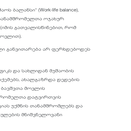
ს ბალანსი“ (Work-life balance),
 თანამშრომელთა ოჯახურ
(იმის გათვალისწინებით, რომ
მოვლით).
ული განვითარება არ ფერხდებოდეს
ფიკს და სახლიდან მუშაობის
სქემებს, ახალგაზრდა დედების
 ბავშვთა მოვლის
მშრომელთა დატვირთვის
ციას უქმნის თანამშრომლებს და
ბულების მნიშვნელოვანი