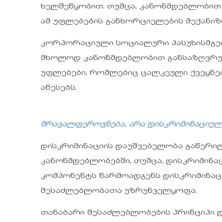
ხელშეწყობით. თუმცა, კანონმდებლობით მ
ამ უფლებების განხორციელების მექანიზ
კორპორაციული სოციალური პასუხისმგებ
მხოლოდ კანონმდებლობით განსაზღვრულ
უფლებები, რომლებიც ცალკეული ქვეყნე
აწესებს.
მრავალფეროვნება, არა დისკრიმინაციულ
დისკრიმინაციის დაუშვებელობა გაწერი
კანონმდებლობებში, თუმცა, დისკრიმინაც
კომპონენტს წარმოადგენს დისკრიმინაც
შესაძლებლობათა უზრუნველყოფა.
თანაბარი შესაძლებლობების პრინციპი დ