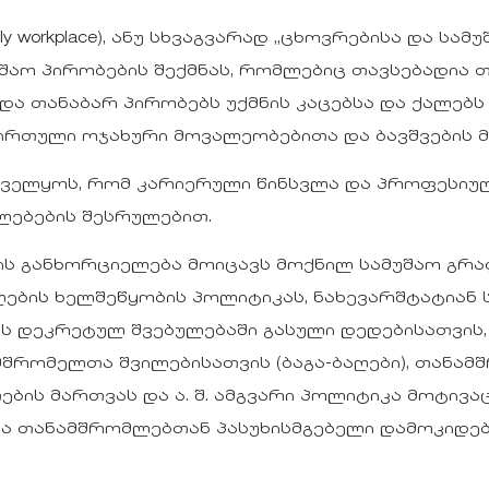
y workplace), ანუ სხვაგვარად „ცხოვრებისა და სამუშაო
უშაო პირობების შექმნას, რომლებიც თავსებადია
ა თანაბარ პირობებს უქმნის კაცებსა და ქალებს 
ვირთული ოჯახური მოვალეობებითა და ბავშვების 
უნველყოს, რომ კარიერული წინსვლა და პროფესი
ლებების შესრულებით.
ის განხორციელება მოიცავს მოქნილ სამუშაო გრა
ების ხელშეწყობის პოლიტიკას, ნახევარშტატიან 
ს დეკრეტულ შვებულებაში გასული დედებისათვის,
შრომელთა შვილებისათვის (ბაგა-ბაღები), თანა
ბის მართვას და ა. შ. ამგვარი პოლიტიკა მოტივა
და თანამშრომლებთან პასუხისმგებელი დამოკიდე