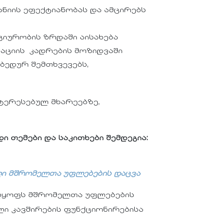
ნიის ეფექტიანობას და ამცირებს
იურობის ზრდაში აისახება
კაციის კადრების მოზიდვაში
ბედურ შემთხვევებს,
ნტერესებულ მხარეებზე,
თემები და საკითხები შემდეგია:
ლი მშრომელთა უფლებების დაცვა
ელყოფს მშრომელთა უფლებების
ლი კავშირების ფუნქციონირებისა