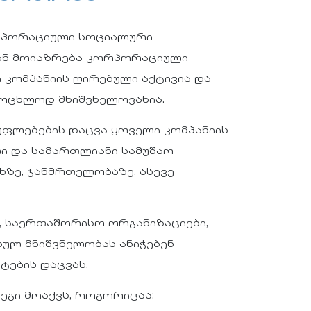
რპორაციული სოციალური
დან მოიაზრება კორპორაციული
 კომპანიის ღირებული აქტივია და
ცოცხლოდ მნიშვნელოვანია.
უფლებების დაცვა ყოველი კომპანიის
ი და სამართლიანი სამუშაო
ხზე, ჯანმრთელობაზე, ასევე
ი, საერთაშორისო ორგანიზაციები,
ბულ მნიშვნელობას ანიჭებენ
ტების დაცვას.
გი მოაქვს, როგორიცაა: