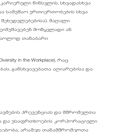
კარიერული წინსვლის, სხვადასხვა
და სამუშაო ურთიერთობების სხვა
 შეხედულებებისა). მაღალი
იმუშავებენ მოწყვლადი ან
 მხოლოდ თანაბარი
ty in the Workplace), რაც
ბას, განსხვავებათა აღიარებისა და
რავმების პრევენციას და მშრომელთა
სა და უსაფრთხოების კორპორაციული
რსებობა, არამედ თანამშრომელთა