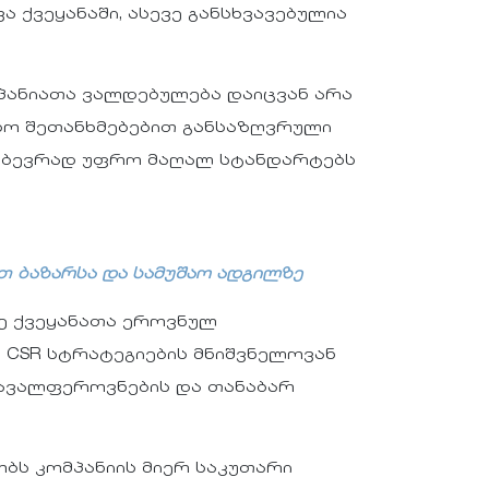
 ქვეყანაში, ასევე განსხვავებულია
პანიათა ვალდებულება დაიცვან არა
ო შეთანხმებებით განსაზღვრული
ე ბევრად უფრო მაღალ სტანდარტებს
 ბაზარსა და სამუშაო ადგილზე
ე ქვეყანათა ეროვნულ
ს CSR სტრატეგიების მნიშვნელოვან
რავალფეროვნების და თანაბარ
ობს კომპანიის მიერ საკუთარი