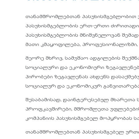
თანამშრომლებთან პასუხისმგებლობით
პასუხისმგებლობის ერთ-ერთი ძირითადი
პასუხისმგებლობის მნიშვნელოვან შემად
მათი კმაყოფილება, პროფესიონალიზმი,
მეორე მხრივ, სამუშაო ადგილების შექ
სოციალური და ეკონომიური ზეგავლენებ
პირობები ზეგავლენას ახდენს დასაქმებ
სოციალურ და ეკონომიკურ განვითარება
შესაბამისად, დაინტერესებულ მხარეთა 
პროფკავშირები, მშრომლეთა უფლებების 
კომპანიის პასუხისმგებელ მოპყრობას 
თანამშრომლებთან პასუხისმგებელ ურთი