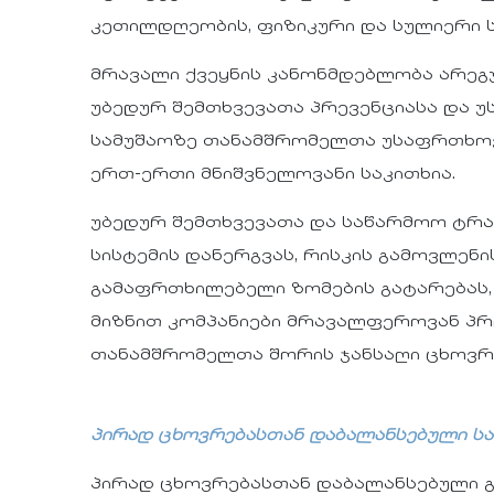
კეთილდღეობის, ფიზიკური და სულიერი ს
მრავალი ქვეყნის კანონმდებლობა არეგ
უბედურ შემთხვევათა პრევენციასა და უ
სამუშაოზე თანამშრომელთა უსაფრთხოე
ერთ-ერთი მნიშვნელოვანი საკითხია.
უბედურ შემთხვევათა და საწარმოო ტრა
სისტემის დანერგვას, რისკის გამოვლენ
გამაფრთხილებელი ზომების გატარებას,
მიზნით კომპანიები მრავალფეროვან პრ
თანამშრომელთა შორის ჯანსაღი ცხოვრე
პირად ცხოვრებასთან დაბალანსებული სა
პირად ცხოვრებასთან დაბალანსებული 