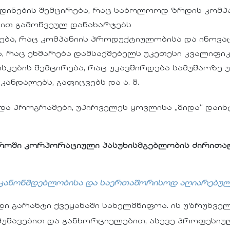
დინების შემცირება, რაც საბოლოოდ ზრდის კომპა
ით გამოწვეულ დანახარჯებს
ბა, რაც კომპანიის პროდუქტიულობისა და ინოვაც
, რაც ეხმარება დამსაქმებელს უკეთესი კვალიფი
კების შემცირება, რაც უკავშირდება სამუშაოზე უ
ანდალებს, გაფიცვებს და ა. შ.
 და პროგრამები, უპირველეს ყოვლისა „შიდა“ დაი
ი კორპორაციული პასუხისმგებლობის ძირითადი 
 კანონმდებლობისა და საერთაშორისოდ აღიარებუ
ი გარანტი ქვეყანაში სახელმწიფოა. ის უზრუნვ
მუშავებით და განხორციელებით, ასევე პროფესიუ