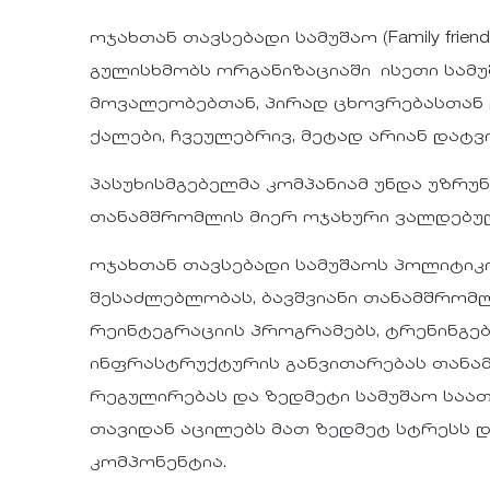
ოჯახთან თავსებადი სამუშაო (Family friendl
გულისხმობს ორგანიზაციაში ისეთი სამ
მოვალეობებთან, პირად ცხოვრებასთან დ
ქალები, ჩვეულებრივ, მეტად არიან დატ
პასუხისმგებელმა კომპანიამ უნდა უზრ
თანამშრომლის მიერ ოჯახური ვალდებუ
ოჯახთან თავსებადი სამუშაოს პოლიტიკ
შესაძლებლობას, ბავშვიანი თანამშრომლ
რეინტეგრაციის პროგრამებს, ტრენინგებ
ინფრასტრუქტურის განვითარებას თანამ
რეგულირებას და ზედმეტი სამუშაო საათე
თავიდან აცილებს მათ ზედმეტ სტრესს 
კომპონენტია.