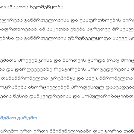
იჯანსაღის ხელშეწყობა.
ულირებს ჯანმრთელობისა და უსაფრთხოების ძირი
საფრთხოებას. ამ საკითხს ეხება აგრეთვე მრავა
ბისა და ჯანმრთელობის უზრუნველყოფა ასევე კ
ვმათა პრევენციისა და მართვის გარდა (რაც მო
ისა და დარღვევებზე რეაგირების პროცედურების 
 თანამშრომელთა ტრენინგს და სხვ.), მშრომელ
ოგრამებს ახორციელებენ პროფესიულ დაავადება
ბის წესის დამკვიდრებისა და პოპულარიზაციისთვ
მუშაო გარემო
გარემო ერთ-ერთი მნიშვნელობანი ფაქტორია თა