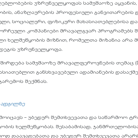
ებლობების უზრუნველყოფას სამუშაოზე აყვანის, 
ბის, ანაზღაურების პროფესიული განვითარების 
ული, სოციალური, ფიზიკური მახასიათებლებისა და
რჩეული კომპანიები მრავალგვარ პროგრამებს შე
ლი ხელშეწყობის მიზნით, რომელთა მიზანია არა
ედეგის უზრუნველყოფა.
დება სამუშაოზე მრავალფეროვნების თემაც (Diversi
ასიათებლით განსხვავებული ადამიანების დასაქმე
გარემოს შექმნას.
 ადგილზე
მოიცავს – უბედურ შემთხვევათა და საწარმოო ტ
ობის ხელშეწყობას. შესაბამისად, ჯანმრთელობი
ალოდ დაავადებათა და უბედურ შემთხვევათა არა