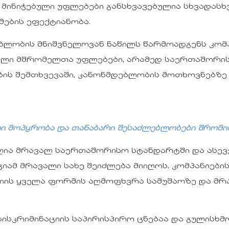
ინიჭებული უფლებები განსხვავებულია სხვადასხვა
მების ეფექტიანობა.
ლობის მნიშვნელოვან ნაწილს წარმოადგენს კომ
ი მშრომელთა უფლებები, არამედ საერთაშორის
ბის შემთხვევაში, კანონმდებლობის მოთხოვნებზ
ი მოპყრობა და თანაბარი შესაძლებლობები შრომით
ლია მრავალ საერთაშორისო სტანდარტში და ასევ
იამ მრავალი სახე შეიძლება მიიღოს. კომპანიები
იის ყველა ფორმის აღმოფხვრა სამუშაოზე და მ
ისკრიმინაციის საპირისპირო ცნებაა და გულისხმ