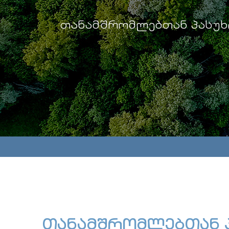
თანამშრომლებთან პასუ
თანამშრომლებთან 