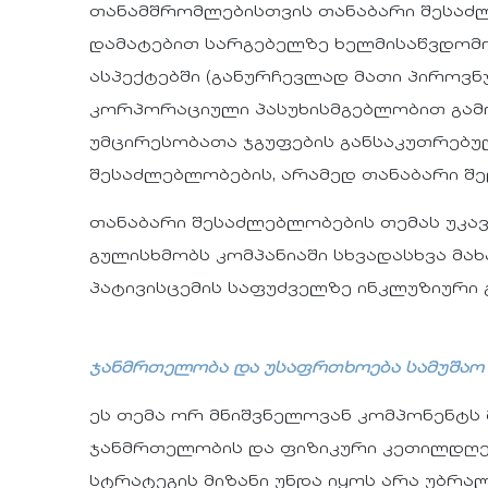
თანამშრომლებისთვის თანაბარი შესაძლ
დამატებით სარგებელზე ხელმისაწვდომო
ასპექტებში (განურჩევლად მათი პიროვნ
კორპორაციული პასუხისმგებლობით გამო
უმცირესობათა ჯგუფების განსაკუთრებუ
შესაძლებლობების, არამედ თანაბარი შ
თანაბარი შესაძლებლობების თემას უკავშირ
გულისხმობს კომპანიაში სხვადასხვა მახ
პატივისცემის საფუძველზე ინკლუზიური 
ჯანმრთელობა და უსაფრთხოება სამუშაო
ეს თემა ორ მნიშვნელოვან კომპონენტს 
ჯანმრთელობის და ფიზიკური კეთილდღე
სტრატეგის მიზანი უნდა იყოს არა უბრ