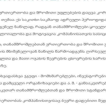
 ურთიერთობა და შრომითი უფლებების დაცვა კო
 თემაა. ეს საკითხი საკმაოდ ადრეული პერიოდი
გენელ ნაწილად, რადგან თანამშრომლები ყოველი
 ლოიალობა და მოტივაცია კომპანიისათვის სასი
მნა, თანამშრომლებთან ურთიერთობა და შრომითი 
ის მნიშვნელოვან ნაწილს წარმოადგენს. ღირსეულ
ულთა და მათი ოჯახის წევრების ცხოვრების ხარის
ზე.
სხვადასხვა ჯგუფი - მომხმარებლები, ინვესტორებ
დამცველი ორგანიზაციები და ა. შ. - განსაკუთრე
საკუთარ თანამშრომლებთან და შრომითი სტანდარ
ერთობას კომპანიისთვისაც ბევრი დადებითი შედე