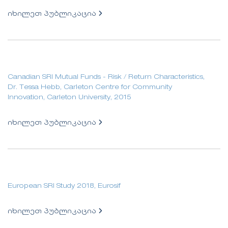
იხილეთ პუბლიკაცია
Canadian SRI Mutual Funds - Risk / Return Characteristics,
Dr. Tessa Hebb, Carleton Centre for Community
Innovation, Carleton University, 2015
იხილეთ პუბლიკაცია
European SRI Study 2018, Eurosif
იხილეთ პუბლიკაცია