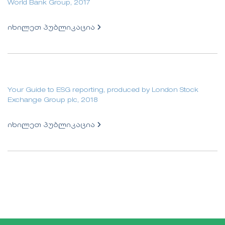
World Bank Group, 2017
იხილეთ პუბლიკაცია
Your Guide to ESG reporting, produced by London Stock
Exchange Group plc, 2018
იხილეთ პუბლიკაცია