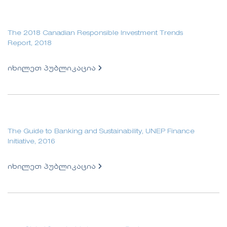
The 2018 Canadian Responsible Investment Trends
Report, 2018
იხილეთ პუბლიკაცია
The Guide to Banking and Sustainability, UNEP Finance
Initiative, 2016
იხილეთ პუბლიკაცია