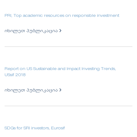
PRI, Top academic resources on responsible investment
იხილეთ პუბლიკაცია
Report on US Sustainable and Impact Investing Trends,
USsif 2018
იხილეთ პუბლიკაცია
SDGs for SRI investors, Eurosif