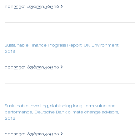
იხილეთ პუბლიკაცია
Sustainable Finance Progress Report, UN Environment,
2019
იხილეთ პუბლიკაცია
Sustainable Investing, stablishing long-term value and
performance, Deutsche Bank climate change advisors,
2012
იხილეთ პუბლიკაცია