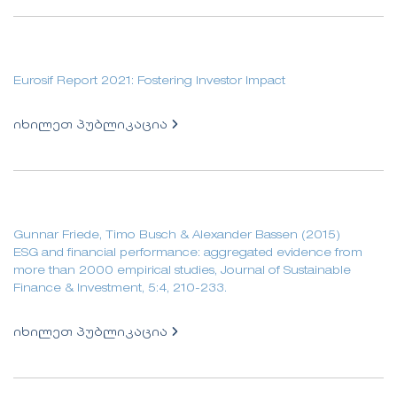
Eurosif Report 2021: Fostering Investor Impact
იხილეთ პუბლიკაცია
Gunnar Friede, Timo Busch & Alexander Bassen (2015)
ESG and financial performance: aggregated evidence from
more than 2000 empirical studies, Journal of Sustainable
Finance & Investment, 5:4, 210-233.
იხილეთ პუბლიკაცია