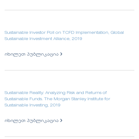
Sustainable Investor Poll on TCFD Implementation, Global
Sustainable Investment Alliance, 2019
იხილეთ პუბლიკაცია
Sustainable Reality: Analyzing Risk and Returns of
Sustainable Funds. The Morgan Stanley Institute for
Sustainable Investing, 2019
იხილეთ პუბლიკაცია