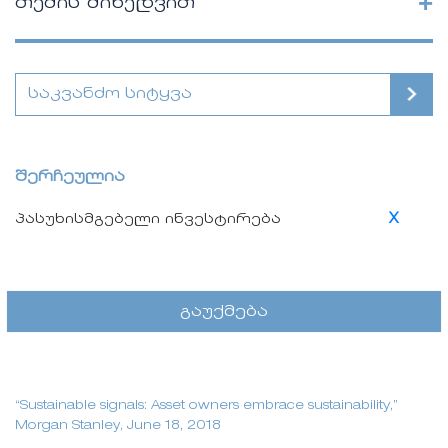
+
თემის მიხედვით
შერჩეულია
პასუხისმგებელი ინვესტირება
X
გაუქმება
“Sustainable signals: Asset owners embrace sustainability,”
Morgan Stanley, June 18, 2018