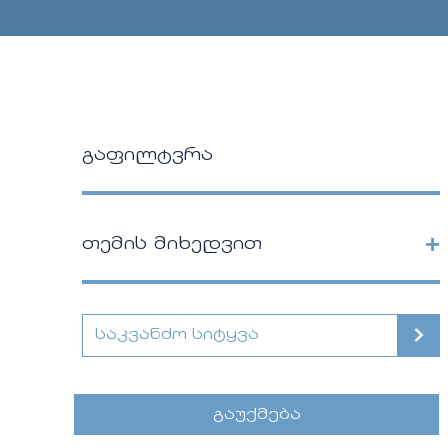
გაფილტვრა
+
თემის მიხედვით
გაუქმება