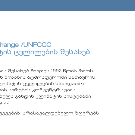
 Change /UNFCCC
ტის ცვლილების შესახებ
ს შესახებ მიიღეს 1992 წლის რიოს
იის მიზანია ატმოსფეროში სათბურის
კლიმატის ცვლილების სახიფათო
რის აირების კონცენტრაციის
ბელს გახდის კლიმატის სისტემაში
იას“
რქვევების არასავალდებულო ზღვრებს