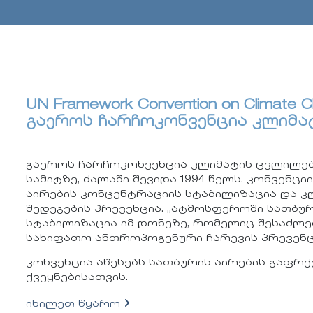
UN Framework Convention on Climate
გაეროს ჩარჩოკონვენცია კლიმა
გაეროს ჩარჩოკონვენცია კლიმატის ცვლილები
სამიტზე, ძალაში შევიდა 1994 წელს. კონვენც
აირების კონცენტრაციის სტაბილიზაცია და 
შედეგების პრევენცია. „ატმოსფეროში სათბუ
სტაბილიზაცია იმ დონეზე, რომელიც შესაძლე
სახიფათო ანთროპოგენური ჩარევის პრევენც
კონვენცია აწესებს სათბურის აირების გაფ
ქვეყნებისათვის.
იხილეთ წყარო